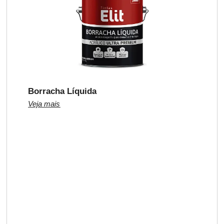
Borracha Líquida
Veja mais