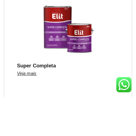
Super Completa
Veja mais