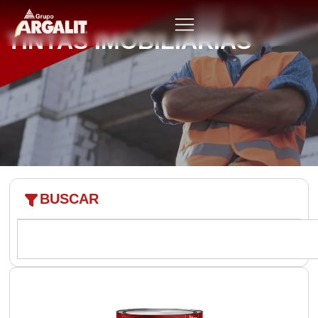
TINTAS IMOBILIÁRIAS
BUSCAR