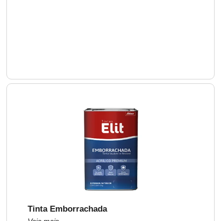
Tinta Emborrachada