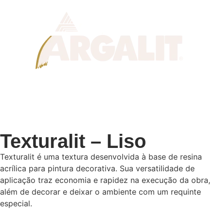
Texturalit – Liso
Texturalit é uma textura desenvolvida à base de resina
acrílica para pintura decorativa. Sua versatilidade de
aplicação traz economia e rapidez na execução da obra,
além de decorar e deixar o ambiente com um requinte
especial.