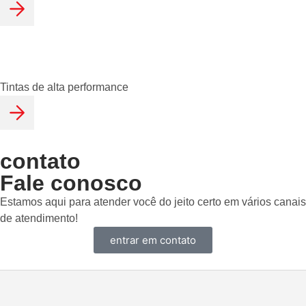
Tintas de alta performance
contato
Fale conosco
Estamos aqui para atender você do jeito certo em vários canais
de atendimento!
entrar em contato