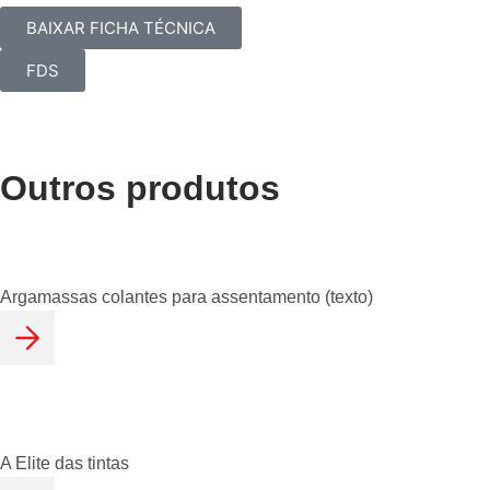
BAIXAR FICHA TÉCNICA
FDS
Outros produtos
Argamassas colantes para assentamento (texto)
A Elite das tintas