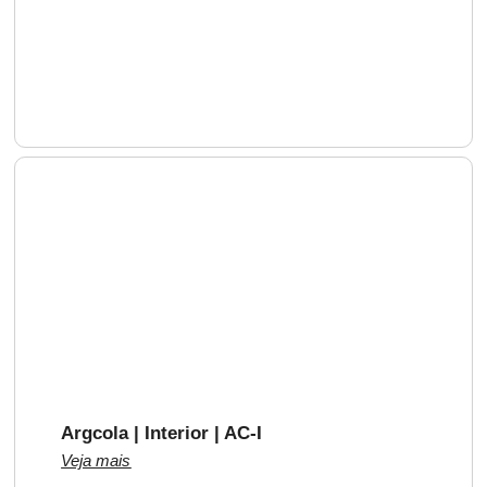
Argcola | Interior | AC-I
Veja mais