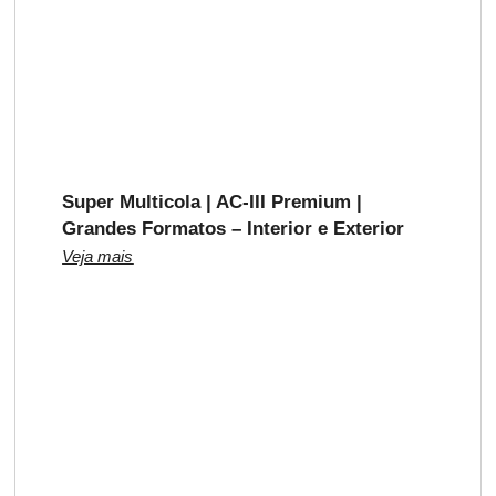
Super Multicola | AC-III Premium |
Grandes Formatos – Interior e Exterior
Veja mais