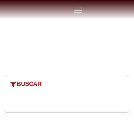
ARGAMASSAS
BUSCAR