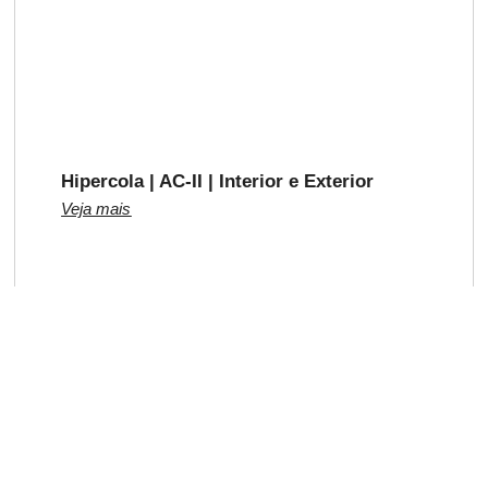
Hipercola | AC-II | Interior e Exterior
Veja mais