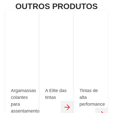
OUTROS PRODUTOS
Argamassas
A Elite das
Tintas de
colantes
tintas
alta
para
performance
assentamento