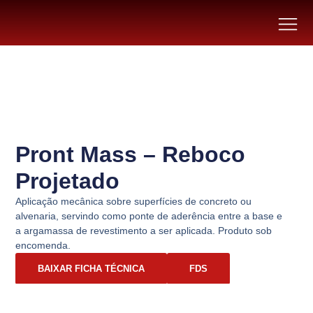
Pront Mass – Reboco
Projetado
Aplicação mecânica sobre superfícies de concreto ou
alvenaria, servindo como ponte de aderência entre a base e
a argamassa de revestimento a ser aplicada. Produto sob
encomenda.
BAIXAR FICHA TÉCNICA
FDS