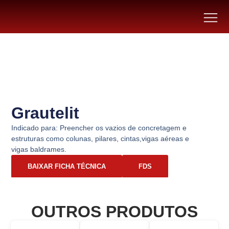
Grautelit
Indicado para: Preencher os vazios de concretagem e
estruturas como colunas, pilares, cintas,vigas aéreas e
vigas baldrames.
BAIXAR FICHA TÉCNICA
FDS
OUTROS PRODUTOS