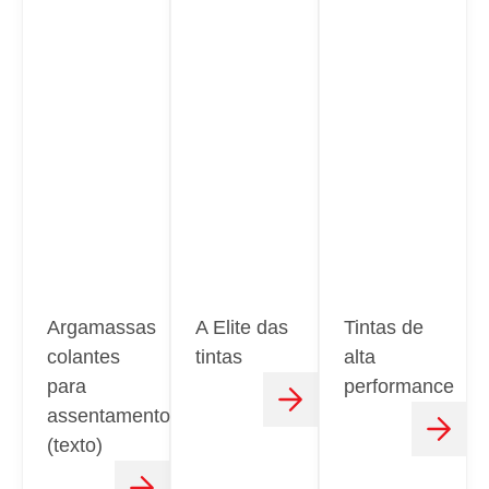
Argamassas
A Elite das
Tintas de
colantes
tintas
alta
para
performance
assentamento
(texto)