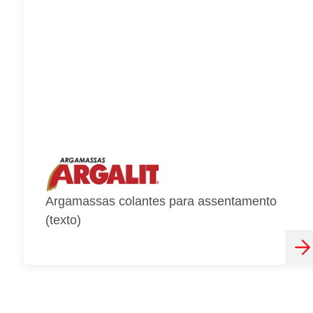
Argamassas colantes para assentamento
(texto)