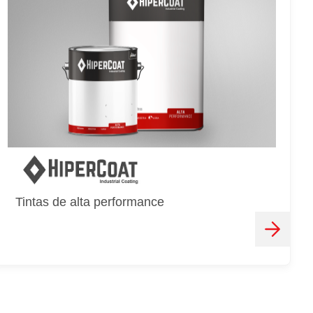
Tintas de alta performance