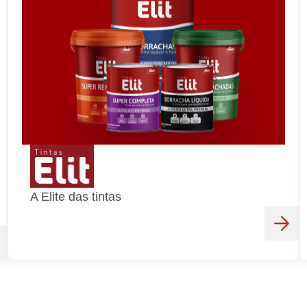
A Elite das tintas