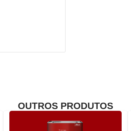
OUTROS PRODUTOS