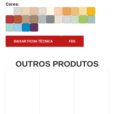
Cores:
BAIXAR FICHA TÉCNICA
FDS
OUTROS PRODUTOS