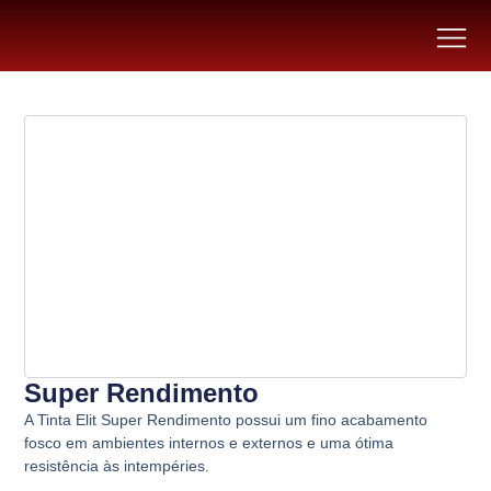
Super Rendimento
A Tinta Elit Super Rendimento possui um fino acabamento
fosco em ambientes internos e externos e uma ótima
resistência às intempéries.