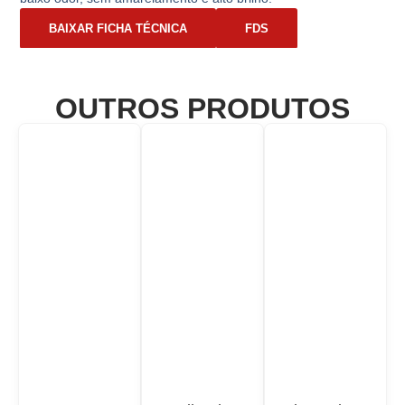
BAIXAR FICHA TÉCNICA
FDS
OUTROS PRODUTOS