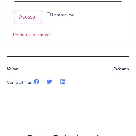
Lembre-me
Acessar
Perdeu sua senha?
Voltar
Próximo
Compartilhar: