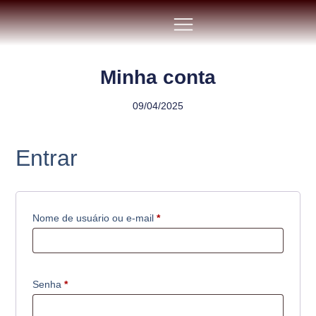
Minha conta
09/04/2025
Entrar
Nome de usuário ou e-mail
*
Senha
*