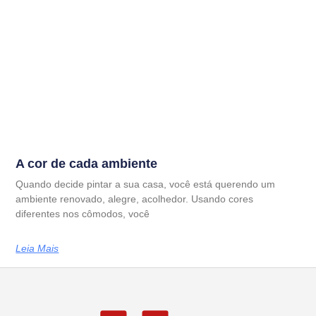
A cor de cada ambiente
Quando decide pintar a sua casa, você está querendo um
ambiente renovado, alegre, acolhedor. Usando cores
diferentes nos cômodos, você
Leia Mais