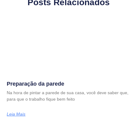
Posts Relacionados
Preparação da parede
Na hora de pintar a parede de sua casa, você deve saber que,
para que o trabalho fique bem feito
Leia Mais