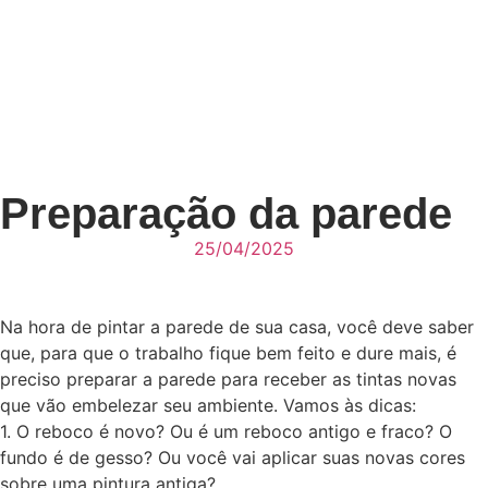
Preparação da parede
25/04/2025
Na hora de pintar a parede de sua casa, você deve saber
que, para que o trabalho fique bem feito e dure mais, é
preciso preparar a parede para receber as tintas novas
que vão embelezar seu ambiente. Vamos às dicas:
1. O reboco é novo? Ou é um reboco antigo e fraco? O
fundo é de gesso? Ou você vai aplicar suas novas cores
sobre uma pintura antiga?