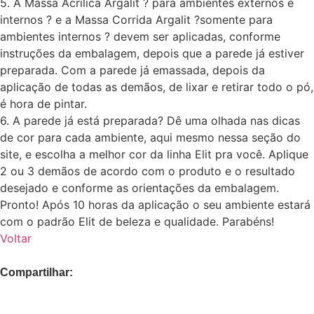
5. A Massa Acrílica Argalit ? para ambientes externos e
internos ? e a Massa Corrida Argalit ?somente para
ambientes internos ? devem ser aplicadas, conforme
instruções da embalagem, depois que a parede já estiver
preparada. Com a parede já emassada, depois da
aplicação de todas as demãos, de lixar e retirar todo o pó,
é hora de pintar.
6. A parede já está preparada? Dê uma olhada nas dicas
de cor para cada ambiente, aqui mesmo nessa seção do
site, e escolha a melhor cor da linha Elit pra você. Aplique
2 ou 3 demãos de acordo com o produto e o resultado
desejado e conforme as orientações da embalagem.
Pronto! Após 10 horas da aplicação o seu ambiente estará
com o padrão Elit de beleza e qualidade. Parabéns!
Voltar
Compartilhar: