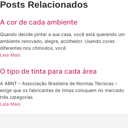
Posts Relacionados
A cor de cada ambiente
Quando decide pintar a sua casa, você está querendo um
ambiente renovado, alegre, acolhedor. Usando cores
diferentes nos cômodos, você
Leia Mais
O tipo de tinta para cada área
A ABNT – Associação Brasileira de Normas Técnicas –
exige que os fabricantes de tintas coloquem no mercado
três categorias
Leia Mais