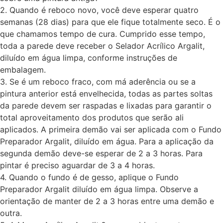
2. Quando é reboco novo, você deve esperar quatro
semanas (28 dias) para que ele fique totalmente seco. É o
que chamamos tempo de cura. Cumprido esse tempo,
toda a parede deve receber o Selador Acrílico Argalit,
diluído em água limpa, conforme instruções de
embalagem.
3. Se é um reboco fraco, com má aderência ou se a
pintura anterior está envelhecida, todas as partes soltas
da parede devem ser raspadas e lixadas para garantir o
total aproveitamento dos produtos que serão ali
aplicados. A primeira demão vai ser aplicada com o Fundo
Preparador Argalit, diluído em água. Para a aplicação da
segunda demão deve-se esperar de 2 a 3 horas. Para
pintar é preciso aguardar de 3 a 4 horas.
4. Quando o fundo é de gesso, aplique o Fundo
Preparador Argalit diluído em água limpa. Observe a
orientação de manter de 2 a 3 horas entre uma demão e
outra.