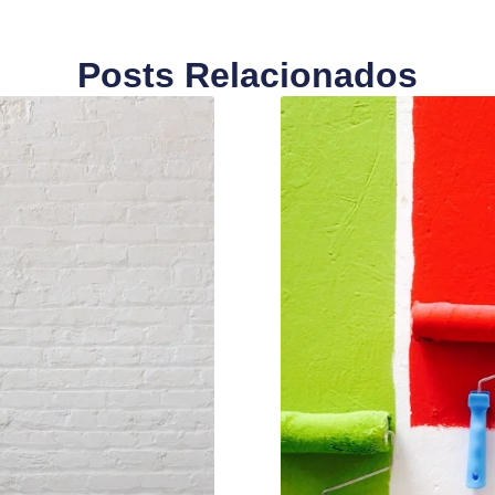
Posts Relacionados