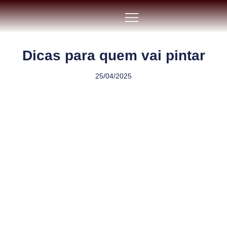
Dicas para quem vai pintar
25/04/2025