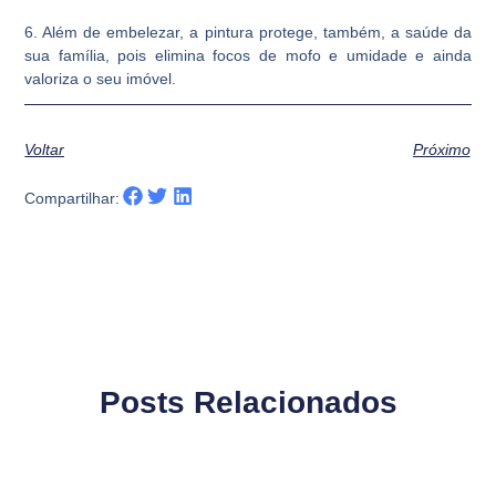
6. Além de embelezar, a pintura protege, também, a saúde da
sua família, pois elimina focos de mofo e umidade e ainda
valoriza o seu imóvel.
Voltar
Próximo
Compartilhar:
Posts Relacionados