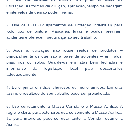
utilização. As formas de diluição, aplicação, tempo de secagem
e intervalos de demão podem variar.
2. Use os EPIs (Equipamentos de Proteção Individual) para
todo tipo de pintura. Máscaras, luvas e óculos previnem
acidentes e oferecem segurança ao seu trabalho.
3. Após a utilização não jogue restos de produtos –
principalmente os que são à base de solventes – em ralos,
pias, rios ou solos. Guarde-os em latas bem fechadas e
informe-se da legislação local para descartá-los
adequadamente.
4. Evite pintar em dias chuvosos ou muito úmidos. Em dias
assim, o resultado do seu trabalho pode ser prejudicado.
5. Use corretamente a Massa Corrida e a Massa Acrílica. A
regra é clara: para exteriores usa-se somente a Massa Acrílica.
Já para interiores pode-se usar tanto a Corrida, quanto a
Acrílica.