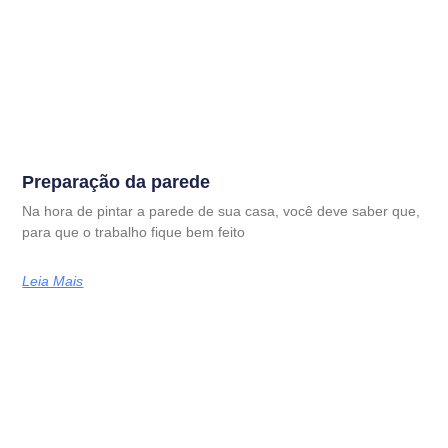
Preparação da parede
Na hora de pintar a parede de sua casa, você deve saber que,
para que o trabalho fique bem feito
Leia Mais