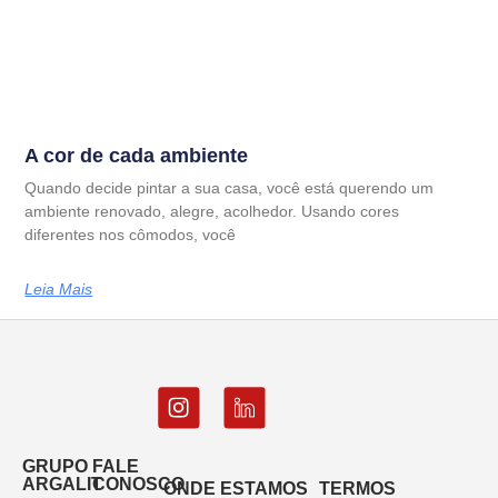
A cor de cada ambiente
Quando decide pintar a sua casa, você está querendo um
ambiente renovado, alegre, acolhedor. Usando cores
diferentes nos cômodos, você
Leia Mais
GRUPO
FALE
ARGALIT
CONOSCO
ONDE ESTAMOS
TERMOS