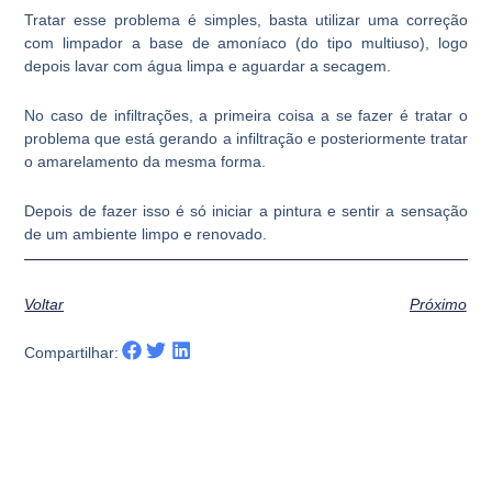
Tratar esse problema é simples, basta utilizar uma correção
com limpador a base de amoníaco (do tipo multiuso), logo
depois lavar com água limpa e aguardar a secagem.
No caso de infiltrações, a primeira coisa a se fazer é tratar o
problema que está gerando a infiltração e posteriormente tratar
o amarelamento da mesma forma.
Depois de fazer isso é só iniciar a pintura e sentir a sensação
de um ambiente limpo e renovado.
Voltar
Próximo
Compartilhar: