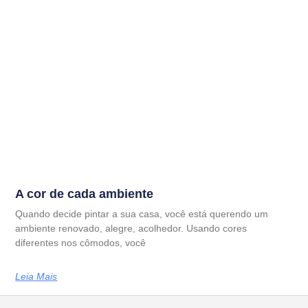
A cor de cada ambiente
Quando decide pintar a sua casa, você está querendo um
ambiente renovado, alegre, acolhedor. Usando cores
diferentes nos cômodos, você
Leia Mais