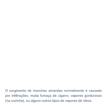
O surgimento de manchas amarelas normalmente é causado
por infiltrações, muita fumaça de cigarro, vapores gordurosos
(na cozinha), ou alguns outros tipos de vapores de óleos.