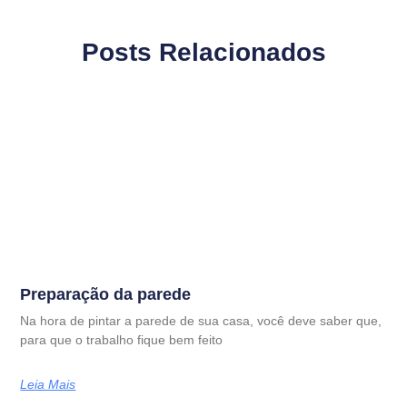
Posts Relacionados
Preparação da parede
Na hora de pintar a parede de sua casa, você deve saber que,
para que o trabalho fique bem feito
Leia Mais