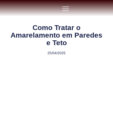
Como Tratar o
Amarelamento em Paredes
e Teto
25/04/2025