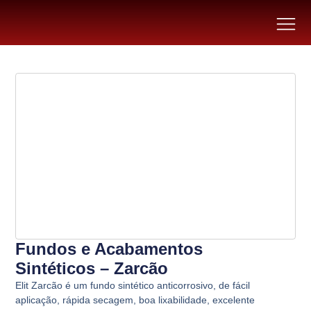
Fundos e Acabamentos
Sintéticos – Zarcão
Elit Zarcão é um fundo sintético anticorrosivo, de fácil
aplicação, rápida secagem, boa lixabilidade, excelente