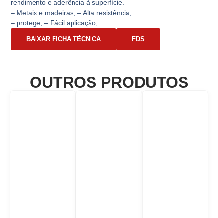
rendimento e aderência à superfície.
– Metais e madeiras; – Alta resistência;
– protege; – Fácil aplicação;
BAIXAR FICHA TÉCNICA
FDS
OUTROS PRODUTOS