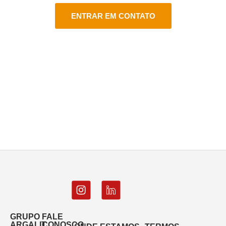
ENTRAR EM CONTATO
GRUPO
FALE
ARGALIT
CONOSCO