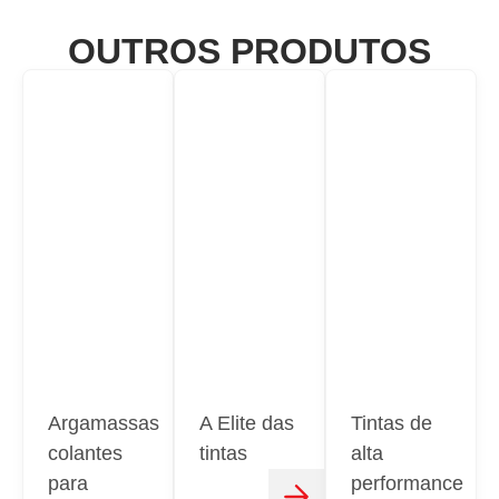
OUTROS PRODUTOS
Argamassas
A Elite das
Tintas de
colantes
tintas
alta
para
performance