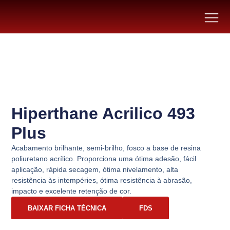
Hiperthane Acrilico 493
Plus
Acabamento brilhante, semi-brilho, fosco a base de resina
poliuretano acrílico. Proporciona uma ótima adesão, fácil
aplicação, rápida secagem, ótima nivelamento, alta
resistência às intempéries, ótima resistência à abrasão,
impacto e excelente retenção de cor.
BAIXAR FICHA TÉCNICA
FDS