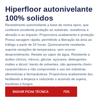
Hiperfloor autonivelante
100% solidos
Revestimento autonivelante a base de resina epóxi, que
conferem excelente proteção ao substrato, resistência à
abrasão e ao impacto. Proporciona acabamento e proteção.
Possui secagem rápida, permitindo a liberação da área ao
tráfego a partir de 24 horas. Quimicamente resistente,
suporta variações de temperatura, sem ocorrer
desprendimento. Resiste ao vapor de água. Resistente a
ácidos cítricos, nítricos, glicose, açúcares, detergentes,
maltes e álcool. Isento de solventes, não apresenta cheiro
característicos e não compromete o uso em indústrias
alimentícias e farmacêuticas. Proporciona acabamento liso,
facilitando a limpeza e reduzindo o acúmulo de sujeira,
bactérias e fungos.
BAIXAR FICHA TÉCNICA
FDS