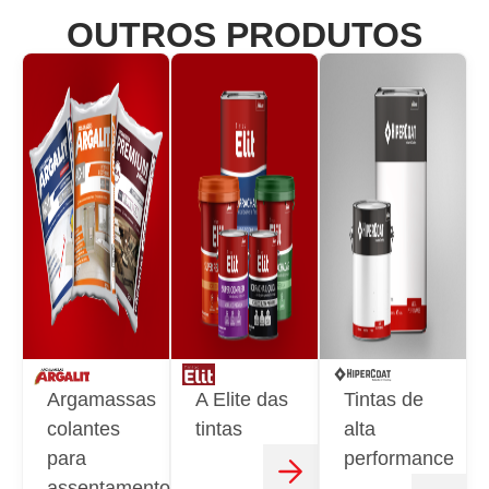
OUTROS PRODUTOS
Argamassas
A Elite das
Tintas de
colantes
tintas
alta
para
performance
assentamento